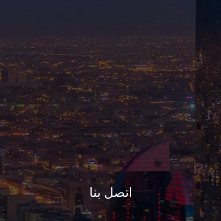
اتصل بنا