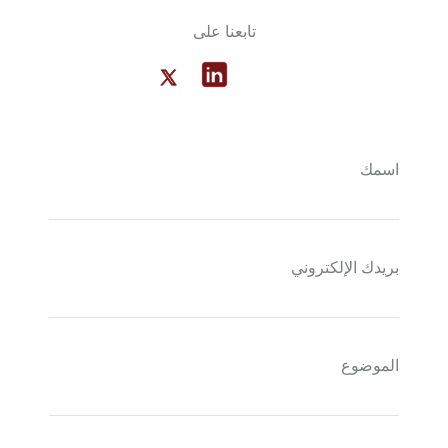
تابعنا على
اسمك
بريدك الإلكتروني
الموضوع