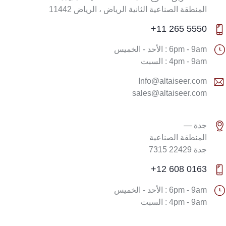
المنطقة الصناعية الثانية الرياض ، الرياض 11442
5550 265 11+
6pm - 9am : الأحد - الخميس
4pm - 9am : السبت
Info@altaiseer.com
sales@altaiseer.com
جدة —
المنطقة الصناعية
جدة 22429 7315
0163 608 12+
6pm - 9am : الأحد - الخميس
4pm - 9am : السبت