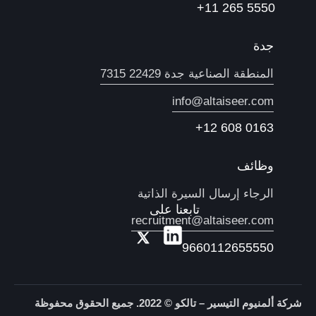
5550 265 11+
جدة
المنطقة الصناعية جدة 22429 7315
info@altaiseer.com
0163 608 12+
وظائف
الرجاء إرسال السيرة الذاتية
تابعنا على
recruitment@altaiseer.com
9660112655550
شركة ألمنيوم التيسير – تالكو © 2022. جميع الحقوق محفوظة