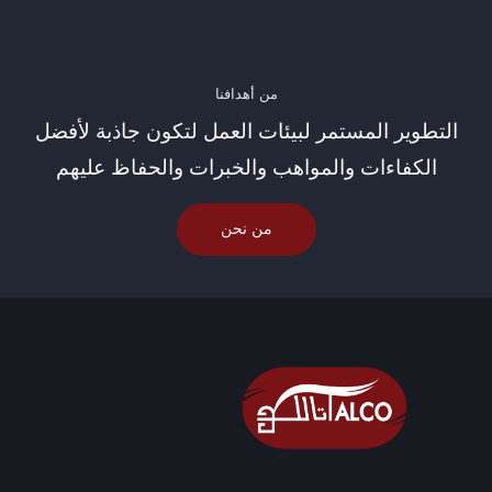
من أهدافنا
التطوير المستمر لبيئات العمل لتكون جاذبة لأفضل
الكفاءات والمواهب والخبرات والحفاظ عليهم
من نحن