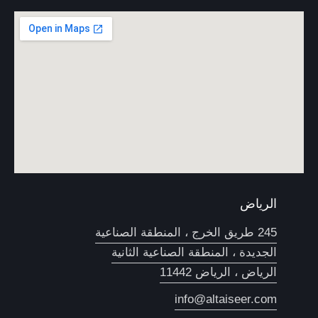
الرياض
245 طريق الخرج ، المنطقة الصناعية
الجديدة ، المنطقة الصناعية الثانية
الرياض ، الرياض 11442
info@altaiseer.com